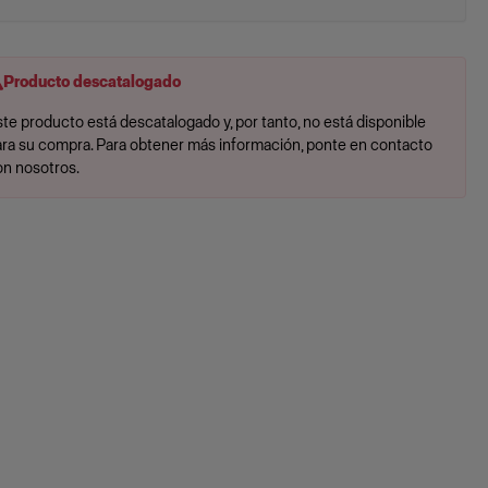
Producto descatalogado
te producto está descatalogado y, por tanto, no está disponible
ara su compra. Para obtener más información, ponte en contacto
on nosotros.