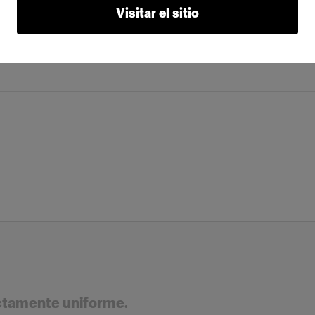
Visitar el sitio
ctamente uniforme.