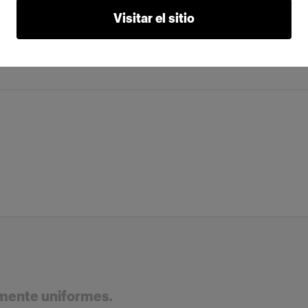
Visitar el sitio
amente uniformes.