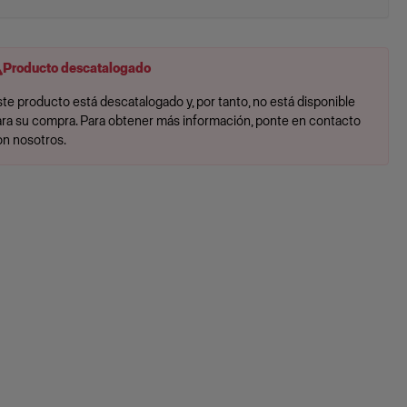
Producto descatalogado
te producto está descatalogado y, por tanto, no está disponible
ara su compra. Para obtener más información, ponte en contacto
on nosotros.