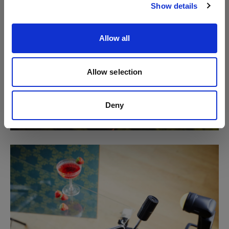
Show details
Allow all
Allow selection
Deny