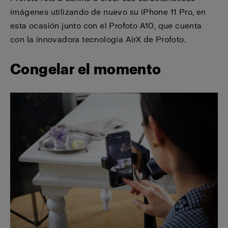
imágenes utilizando de nuevo su iPhone 11 Pro, en
esta ocasión junto con el Profoto A10, que cuenta
con la innovadora tecnología AirX de Profoto.
Congelar el momento