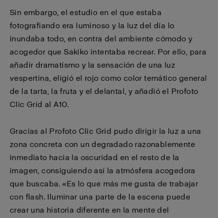
Sin embargo, el estudio en el que estaba
fotografiando era luminoso y la luz del día lo
inundaba todo, en contra del ambiente cómodo y
acogedor que Sakiko intentaba recrear. Por ello, para
añadir dramatismo y la sensación de una luz
vespertina, eligió el rojo como color temático general
de la tarta, la fruta y el delantal, y añadió el Profoto
Clic Grid al A10.
Gracias al Profoto Clic Grid pudo dirigir la luz a una
zona concreta con un degradado razonablemente
inmediato hacia la oscuridad en el resto de la
imagen, consiguiendo así la atmósfera acogedora
que buscaba. «Es lo que más me gusta de trabajar
con flash. Iluminar una parte de la escena puede
crear una historia diferente en la mente del