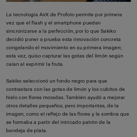
La tecnología AirX de Profoto permite por primera
vez que el flash y el smartphone puedan
sincronizarse a la perfección, por lo que Sakiko
decidió poner a prueba esta innovación concreta
congelando el movimiento en su primera imagen;
esta vez, quiso capturar las gotas del limón según
caían al exprimir la fruta.
Sakiko seleccionó un fondo negro para que
contrastara con las gotas de limón y los cubitos de
hielo con flores moradas. También ayudó a mejorar
otros detalles pequeños, pero importantes, de la
imagen, como el reflejo de las flores y la sombra que
se formaba a partir del intricado patrón de la
bandeja de plata.