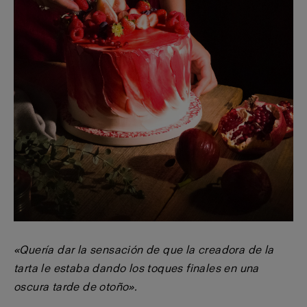
«Quería dar la sensación de que la creadora de la
tarta le estaba dando los toques finales en una
oscura tarde de otoño».