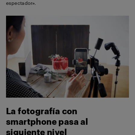
espectador».
La fotografía con
smartphone pasa al
siguiente nivel