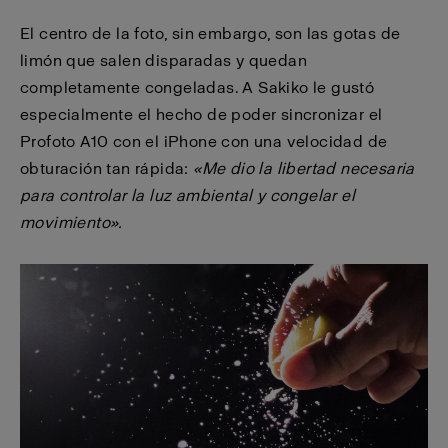
El centro de la foto, sin embargo, son las gotas de
limón que salen disparadas y quedan
completamente congeladas. A Sakiko le gustó
especialmente el hecho de poder sincronizar el
Profoto A10 con el iPhone con una velocidad de
obturación tan rápida:
«Me dio la libertad necesaria
para controlar la luz ambiental y congelar el
movimiento».