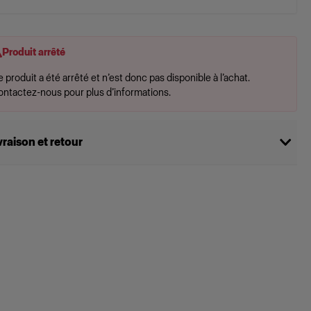
Produit arrêté
 produit a été arrêté et n’est donc pas disponible à l’achat.
ontactez-nous pour plus d’informations.
vraison et retour