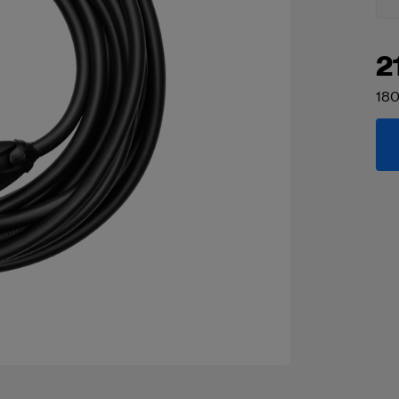
2
180