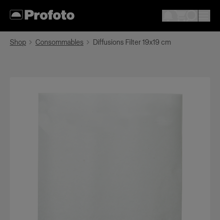
Shop
Consommables
Diffusions Filter 19x19 cm