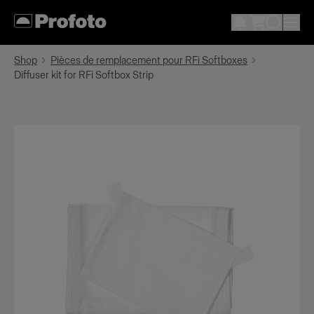
Shop
Pièces de remplacement pour RFi Softboxes
Diffuser kit for RFi Softbox Strip