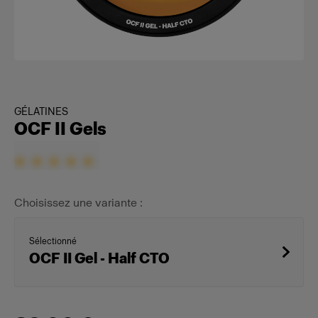
GÉLATINES
OCF II Gels
Choisissez une variante :
Sélectionné
OCF II Gel - Half CTO