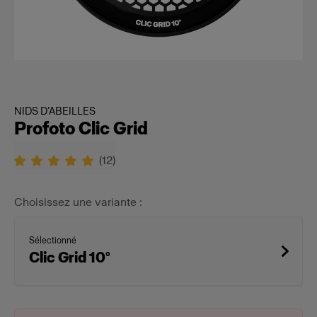
NIDS D’ABEILLES
Profoto Clic Grid
(
12
)
Choisissez une variante :
Sélectionné
Clic Grid 10°