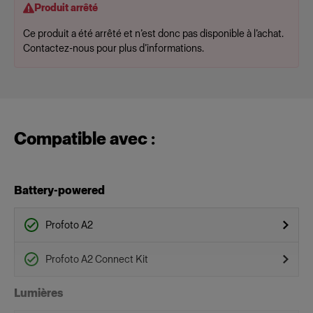
Produit arrêté
Ce produit a été arrêté et n’est donc pas disponible à l’achat.
Contactez-nous pour plus d’informations.
Compatible avec :
Battery-powered
Profoto A2
Profoto A2 Connect Kit
Lumières