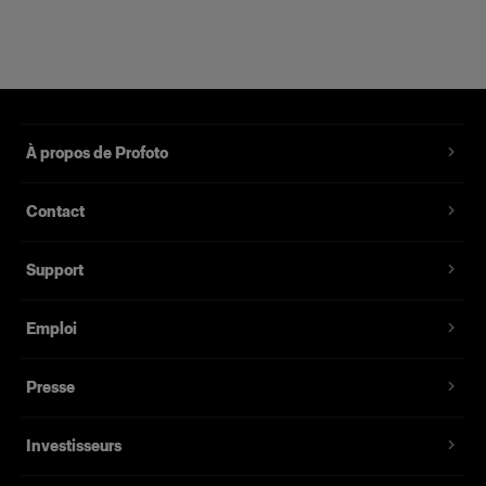
À propos de Profoto
Contact
Support
Emploi
Presse
Investisseurs