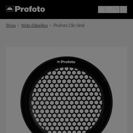
Shop
Nids d’abeilles
Profoto Clic Grid