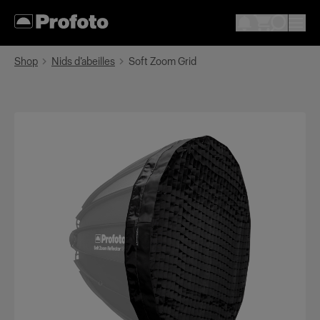
Shop
Nids d’abeilles
Soft Zoom Grid