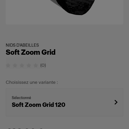
NIDS D’ABEILLES
Soft Zoom Grid
(
0
)
Choisissez une variante :
Sélectionné
Soft Zoom Grid 120