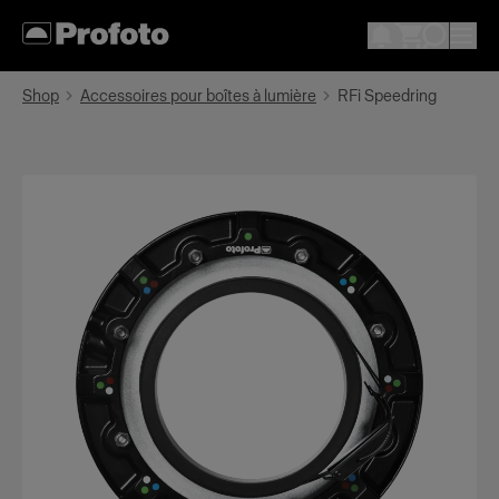
Shop
Accessoires pour boîtes à lumière
RFi Speedring