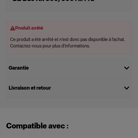
Produit arrêté
Ce produit a été arrêté et n’est donc pas disponible à l’achat.
Contactez-nous pour plus d’informations.
Garantie
Livraison et retour
Compatible avec :