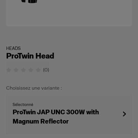
HEADS
ProTwin Head
(
0
)
Choisissez une variante :
Sélectionné
ProTwin JAP UNC 300W with
Magnum Reflector