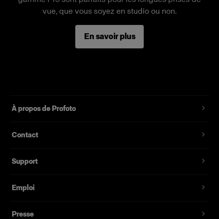
vue, que vous soyez en studio ou non.
En savoir plus
À propos de Profoto
Contact
Support
Emploi
Presse