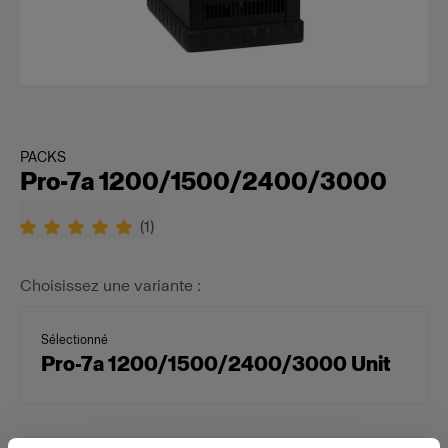
PACKS
Pro-7a 1200/1500/2400/3000
(
1
)
Choisissez une variante :
Sélectionné
Pro-7a 1200/1500/2400/3000 Unit