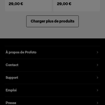
29,00 €
29,00 €
Charger plus de produits
À propos de Profoto
Contact
Support
Emploi
Presse