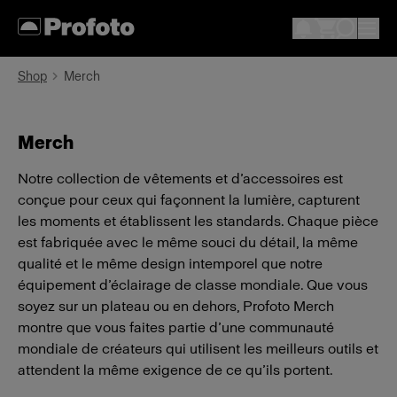
Shop
Merch
Merch
Notre collection de vêtements et d’accessoires est
conçue pour ceux qui façonnent la lumière, capturent
les moments et établissent les standards. Chaque pièce
est fabriquée avec le même souci du détail, la même
qualité et le même design intemporel que notre
équipement d’éclairage de classe mondiale. Que vous
soyez sur un plateau ou en dehors, Profoto Merch
montre que vous faites partie d’une communauté
mondiale de créateurs qui utilisent les meilleurs outils et
attendent la même exigence de ce qu’ils portent.