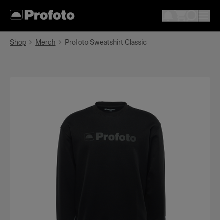
Shop
Merch
Profoto Sweatshirt Classic