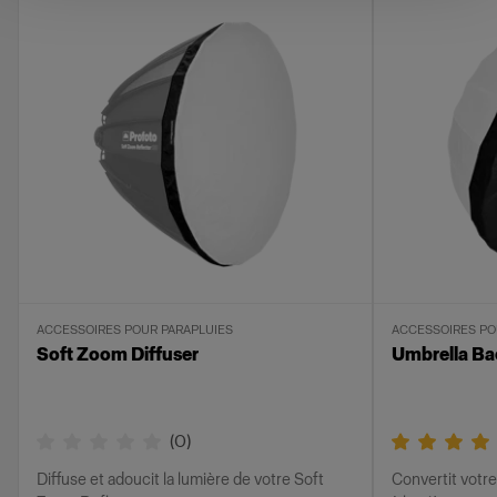
ACCESSOIRES POUR PARAPLUIES
ACCESSOIRES PO
Soft Zoom Diffuser
Umbrella Ba
(
0
)
Diffuse et adoucit la lumière de votre Soft
Convertit votre