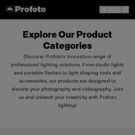
Explore Our Product
Categories
Discover Profoto's innovative range of
professional lighting solutions. From studio lights
and portable flashes to light shaping tools and
accessories, our products are designed to
elevate your photography and videography. Join
us and unleash your creativity with Profoto
lighting!