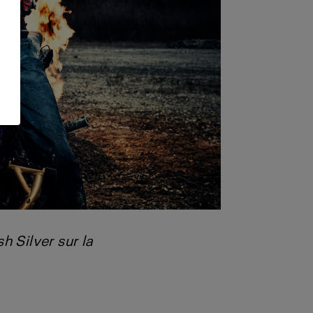
 Silver sur la