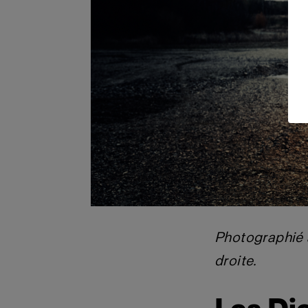
Photographié a
droite.