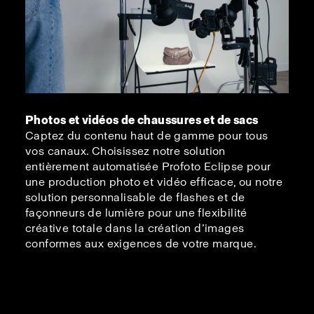
Photos et vidéos de chaussures et de sacs
Captez du contenu haut de gamme pour tous
vos canaux. Choisissez notre solution
entièrement automatisée Profoto Eclipse pour
une production photo et vidéo efficace, ou notre
solution personnalisable de flashes et de
façonneurs de lumière pour une flexibilité
créative totale dans la création d’images
conformes aux exigences de votre marque.