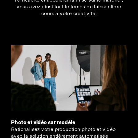
vous avez ainsi tout le temps de laisser libre
cours à votre créativité.
Photo et vidéo sur modèle
Rationalisez votre production photo et vidéo
avec la solution entièrement automatisée