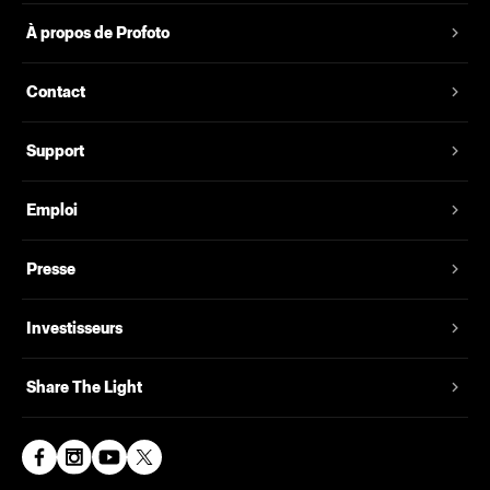
À propos de Profoto
Contact
Support
Emploi
Presse
Investisseurs
Share The Light