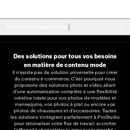
Solutions de studio Profoto
Des solutions pour tous vos besoins
en matière de contenu mode
Il n’existe pas de solution universelle pour créer
du contenu e-commerce. C’est pourquoi nous
proposons des solutions photo et vidéo allant
d’une automatisation complète à une flexibilité
créative totale pour vos photos de modèles et
mannequins, vos photos à plat ou encore vos
photos de chaussures et d’accessoires. Toutes
les solutions s’intègrent parfaitement à ProStudio
pour rationaliser votre flux de travail, accroître
l’efficacité et accélérer la mise sur le marché ;