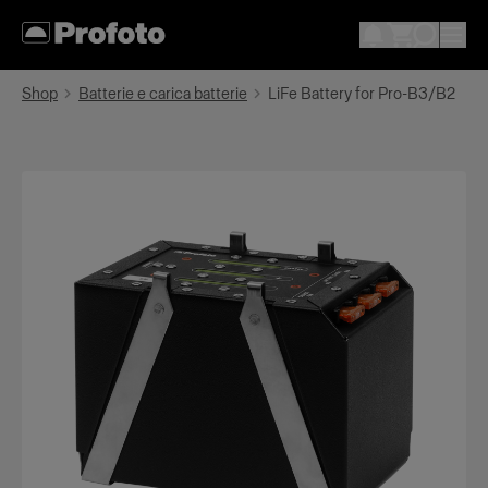
Shop
Batterie e carica batterie
LiFe Battery for Pro-B3/B2