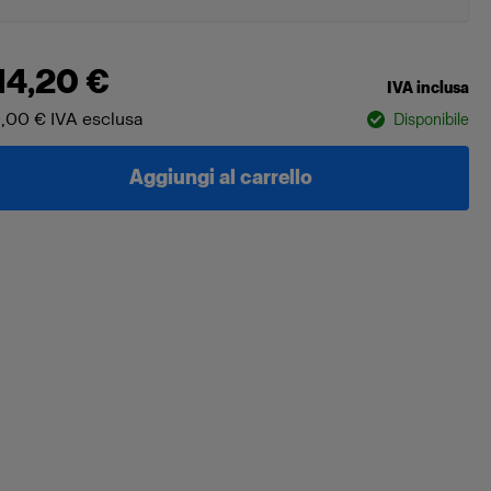
14,20 €
IVA inclusa
,00 €
IVA esclusa
Disponibile
Aggiungi al carrello