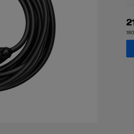
2
180