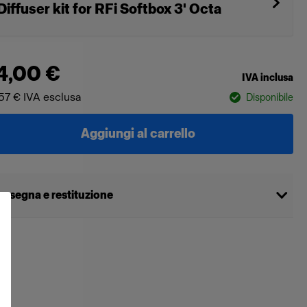
Diffuser kit for RFi Softbox 3' Octa
4,00 €
IVA inclusa
57 €
IVA esclusa
Disponibile
Aggiungi al carrello
nsegna e restituzione