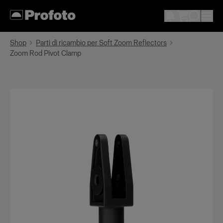
Shop
Parti di ricambio per Soft Zoom Reflectors
Zoom Rod Pivot Clamp