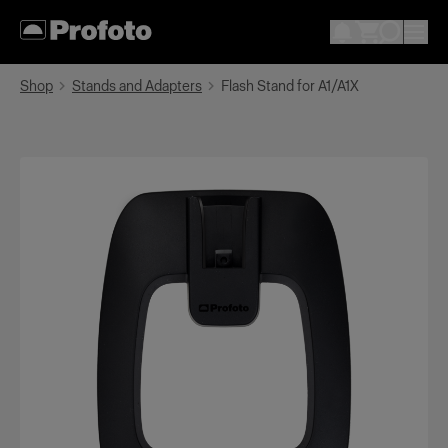
Shop
Stands and Adapters
Flash Stand for A1/A1X