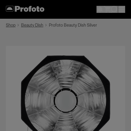
Shop
Beauty Dish
Profoto Beauty Dish Silver