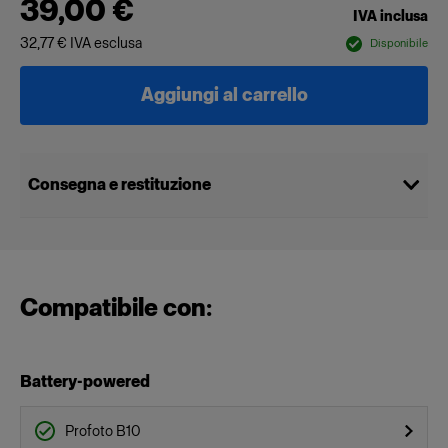
39,00 €
IVA inclusa
32,77 €
IVA esclusa
Disponibile
Aggiungi al carrello
Consegna e restituzione
Compatibile con:
Battery-powered
Profoto B10