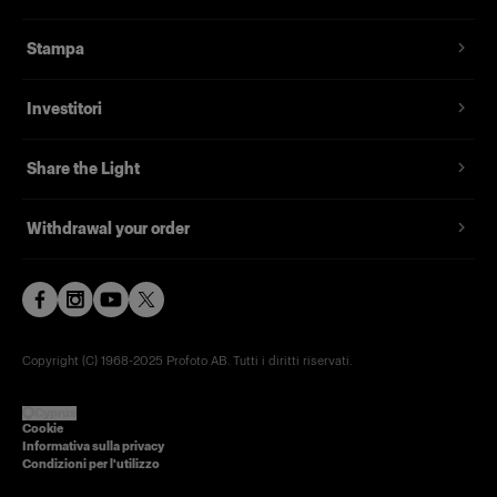
Stampa
Investitori
Share the Light
Withdrawal your order
Copyright (C) 1968-2025 Profoto AB. Tutti i diritti riservati.
Cyprus
Cookie
Informativa sulla privacy
Condizioni per l'utilizzo