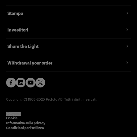
Stampa
Investitori
Share the Light
Withdrawal your order
Copyright (C) 1968-2025 Profoto AB. Tutti i diritti riservati.
Cyprus
Cookie
Informativa sulla privacy
Condizioni per l'utilizzo