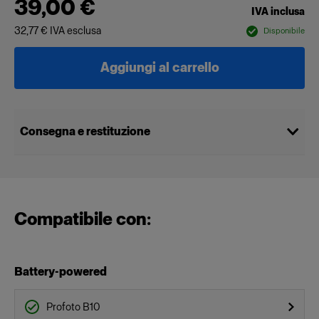
39,00 €
IVA inclusa
32,77 €
IVA esclusa
Disponibile
Aggiungi al carrello
Consegna e restituzione
Compatibile con:
Battery-powered
Profoto B10