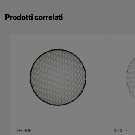
Prodotti correlati
GRIGLIE
GRIGLIE