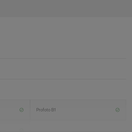
Profoto B1