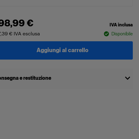
98,99 €
IVA inclusa
,39 €
IVA esclusa
Disponibile
Aggiungi al carrello
nsegna e restituzione