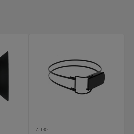
ALTRO