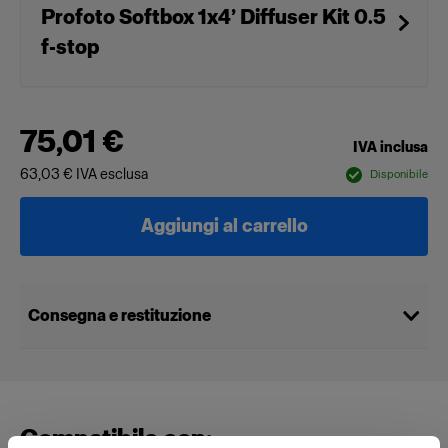
Profoto Softbox 1x4’ Diffuser Kit 0.5
f-stop
75,01 €
IVA inclusa
63,03 €
IVA esclusa
Disponibile
Aggiungi al carrello
Consegna e restituzione
Compatibile con: