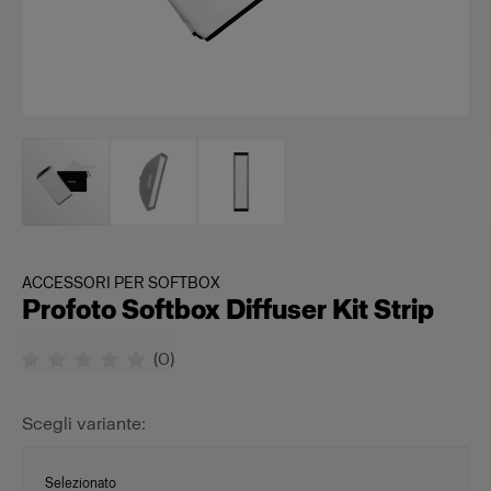
ACCESSORI PER SOFTBOX
Profoto Softbox Diffuser Kit Strip
(
0
)
Scegli variante:
Selezionato