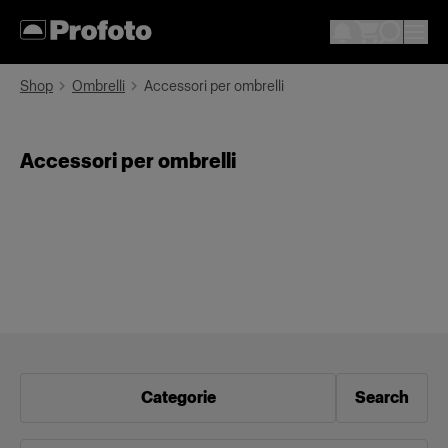
Shop
Ombrelli
Accessori per ombrelli
Accessori per ombrelli
Categorie
Search