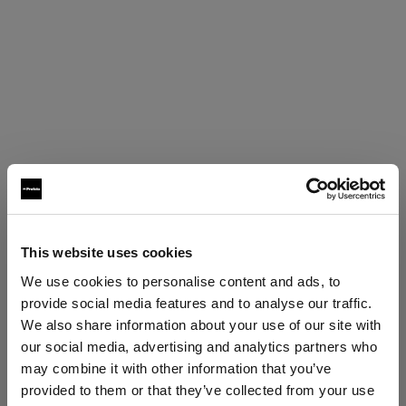
This website uses cookies
Specifiche:
We use cookies to personalise content and ads, to
provide social media features and to analyse our traffic.
We also share information about your use of our site with
Dettagli sul prodotto
our social media, advertising and analytics partners who
may combine it with other information that you’ve
provided to them or that they’ve collected from your use
Acute/D4 Ring