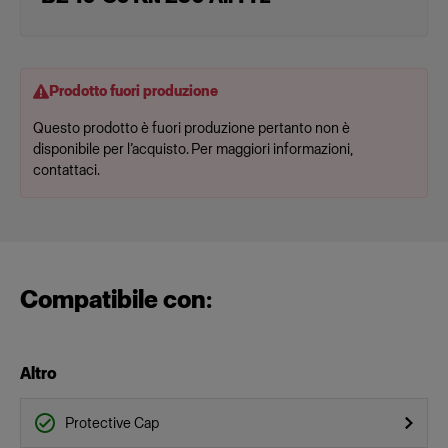
Prodotto fuori produzione
Questo prodotto è fuori produzione pertanto non è
disponibile per l’acquisto. Per maggiori informazioni,
contattaci.
Compatibile con:
Altro
Protective Cap