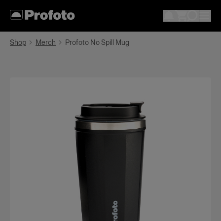
Shop
Merch
Profoto No Spill Mug