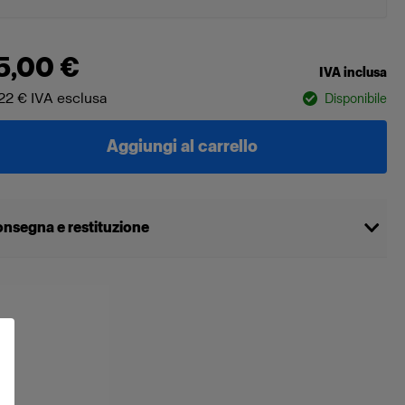
5,00 €
IVA inclusa
22 €
IVA esclusa
Disponibile
Aggiungi al carrello
nsegna e restituzione