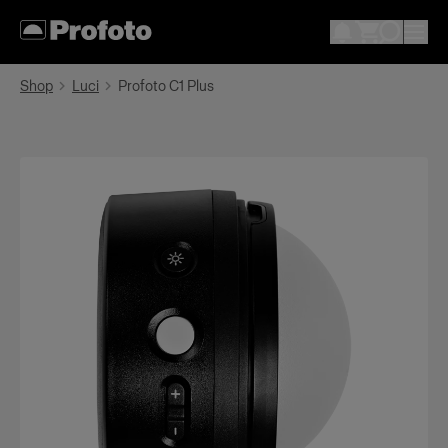
Shop
Luci
Profoto C1 Plus