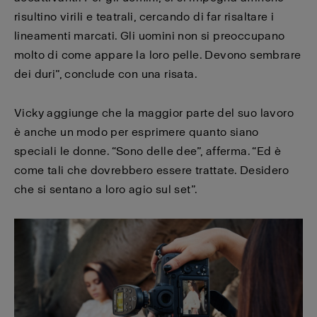
risultino virili e teatrali, cercando di far risaltare i
lineamenti marcati. Gli uomini non si preoccupano
molto di come appare la loro pelle. Devono sembrare
dei duri”, conclude con una risata.
Vicky aggiunge che la maggior parte del suo lavoro
è anche un modo per esprimere quanto siano
speciali le donne. “Sono delle dee”, afferma. “Ed è
come tali che dovrebbero essere trattate. Desidero
che si sentano a loro agio sul set”.