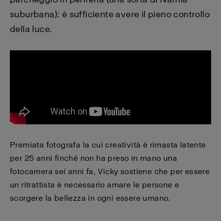
suburbana): è sufficiente avere il pieno controllo
della luce.
Premiata fotografa la cui creatività è rimasta latente
per 25 anni finché non ha preso in mano una
fotocamera sei anni fa, Vicky sostiene che per essere
un ritrattista è necessario amare le persone e
scorgere la bellezza in ogni essere umano.