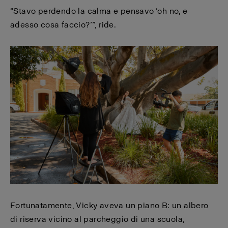
“Stavo perdendo la calma e pensavo ‘oh no, e
adesso cosa faccio?’”, ride.
Fortunatamente, Vicky aveva un piano B: un albero
di riserva vicino al parcheggio di una scuola,