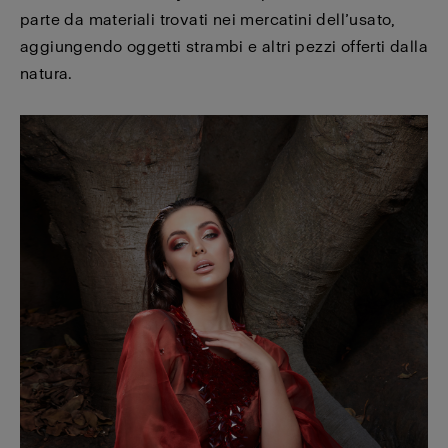
parte da materiali trovati nei mercatini dell’usato,
aggiungendo oggetti strambi e altri pezzi offerti dalla
natura.