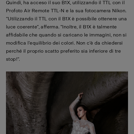
Quindi, ha acceso il suo B1X, utilizzando il TTL con il
Profoto Air Remote TTL-N e la sua fotocamera Nikon.
“Utilizzando il TTL con il B1X è possibile ottenere una
luce coerente”, afferma. “Inoltre, il B1X è talmente
affidabile che quando si caricano le immagini, non si
modifica l’equilibrio dei colori. Non c’è da chiedersi
perché il proprio scatto preferito sia inferiore di tre
stop!”.