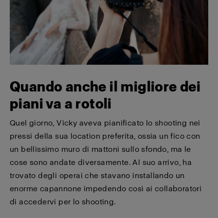
Quando anche il migliore dei
piani va a rotoli
Quel giorno, Vicky aveva pianificato lo shooting nei
pressi della sua location preferita, ossia un fico con
un bellissimo muro di mattoni sullo sfondo, ma le
cose sono andate diversamente. Al suo arrivo, ha
trovato degli operai che stavano installando un
enorme capannone impedendo così ai collaboratori
di accedervi per lo shooting.