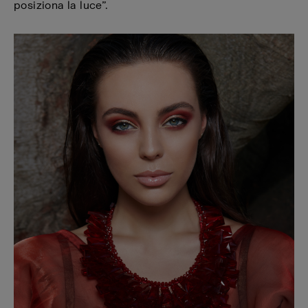
posiziona la luce”.