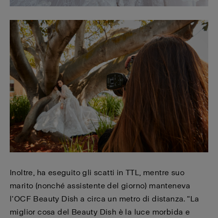
Inoltre, ha eseguito gli scatti in TTL, mentre suo
marito (nonché assistente del giorno) manteneva
l’OCF Beauty Dish a circa un metro di distanza. “La
miglior cosa del Beauty Dish è la luce morbida e