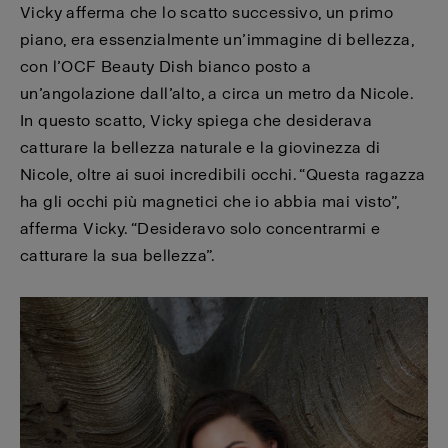
Vicky afferma che lo scatto successivo, un primo
piano, era essenzialmente un’immagine di bellezza,
con l’OCF Beauty Dish bianco posto a
un’angolazione dall’alto, a circa un metro da Nicole.
In questo scatto, Vicky spiega che desiderava
catturare la bellezza naturale e la giovinezza di
Nicole, oltre ai suoi incredibili occhi. “Questa ragazza
ha gli occhi più magnetici che io abbia mai visto”,
afferma Vicky. “Desideravo solo concentrarmi e
catturare la sua bellezza”.