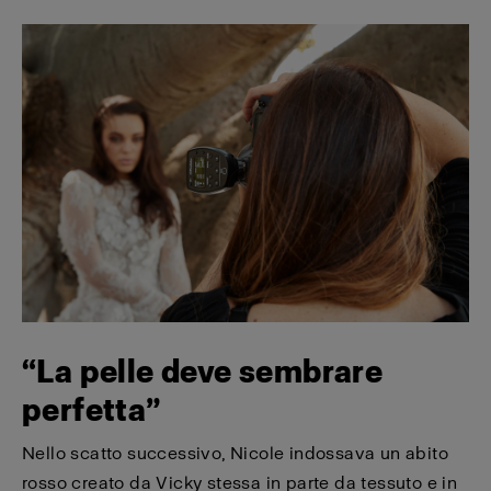
“La pelle deve sembrare
perfetta”
Nello scatto successivo, Nicole indossava un abito
rosso creato da Vicky stessa in parte da tessuto e in