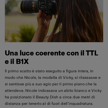
Una luce coerente con il TTL
e il B1X
Il primo scatto è stato eseguito a figura intera, in
modo che Nicole, la modella di Vicky, si rilassasse e
si sentisse più a suo agio per il primo piano che la
attendeva. Nicole indossava un abito bianco e Vicky
ha posizionato il Beauty Dish a circa due metri di
distanza per tenerlo al di fuori dell’inquadratura.