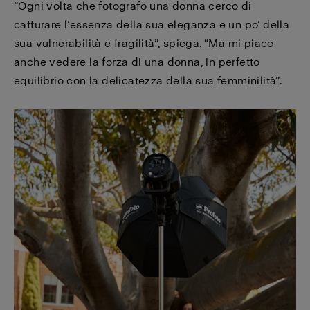
“Ogni volta che fotografo una donna cerco di
catturare l’essenza della sua eleganza e un po’ della
sua vulnerabilità e fragilità”, spiega. “Ma mi piace
anche vedere la forza di una donna, in perfetto
equilibrio con la delicatezza della sua femminilità”.