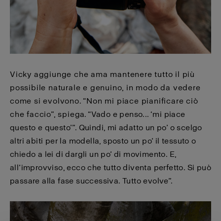
Vicky aggiunge che ama mantenere tutto il più
possibile naturale e genuino, in modo da vedere
come si evolvono. “Non mi piace pianificare ciò
che faccio”, spiega. “Vado e penso... ‘mi piace
questo e questo’”. Quindi, mi adatto un po’ o scelgo
altri abiti per la modella, sposto un po’ il tessuto o
chiedo a lei di dargli un po’ di movimento. E,
all’improvviso, ecco che tutto diventa perfetto. Si può
passare alla fase successiva. Tutto evolve”.