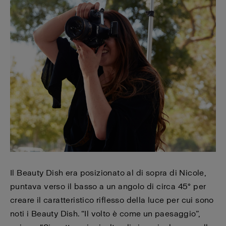
Il Beauty Dish era posizionato al di sopra di Nicole,
puntava verso il basso a un angolo di circa 45° per
creare il caratteristico riflesso della luce per cui sono
noti i Beauty Dish. “Il volto è come un paesaggio”,