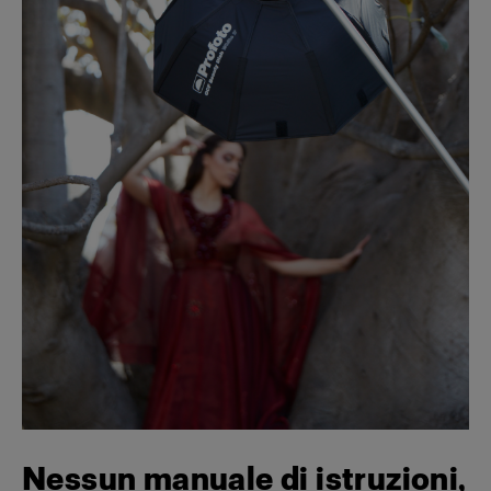
Nessun manuale di istruzioni,