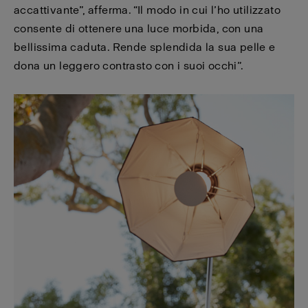
accattivante”, afferma. “Il modo in cui l’ho utilizzato
consente di ottenere una luce morbida, con una
bellissima caduta. Rende splendida la sua pelle e
dona un leggero contrasto con i suoi occhi”.