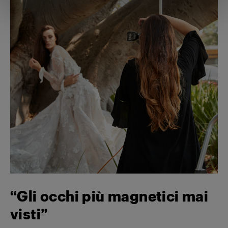
“Gli occhi più magnetici mai
visti”