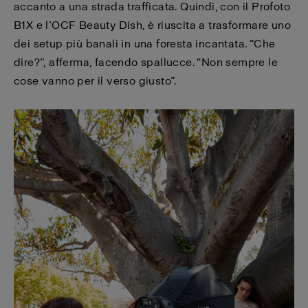
accanto a una strada trafficata. Quindi, con il Profoto
B1X e l’OCF Beauty Dish, è riuscita a trasformare uno
dei setup più banali in una foresta incantata. “Che
dire?”, afferma, facendo spallucce. “Non sempre le
cose vanno per il verso giusto”.