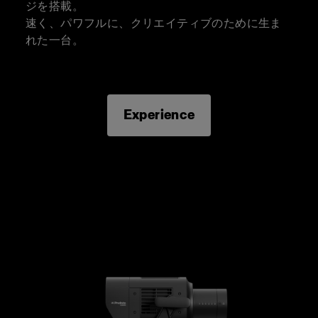
ジを搭載。
速く、パワフルに、クリエイティブのために生ま
れた一台。
Experience