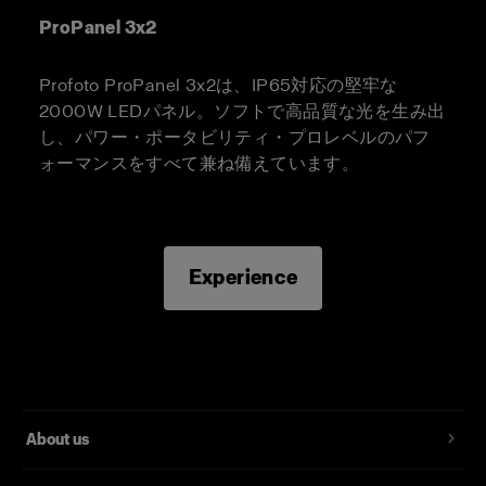
ProPanel 3x2
Profoto ProPanel 3x2は、IP65対応の堅牢な
2000W LEDパネル。ソフトで高品質な光を生み出
し、パワー・ポータビリティ・プロレベルのパフ
ォーマンスをすべて兼ね備えています。
Experience
About us