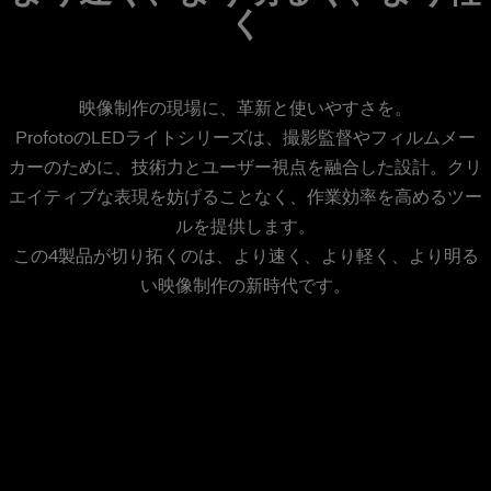
く
映像制作の現場に、革新と使いやすさを。
ProfotoのLEDライトシリーズは、撮影監督やフィルムメー
カーのために、技術力とユーザー視点を融合した設計。クリ
エイティブな表現を妨げることなく、作業効率を高めるツー
ルを提供します。
この4製品が切り拓くのは、より速く、より軽く、より明る
い映像制作の新時代です。