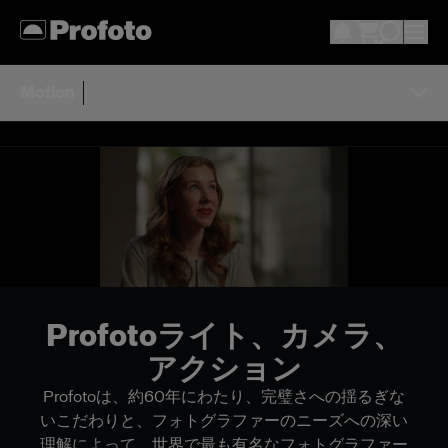
Motion
Profotoライト、カメラ、
アクション
Profotoは、約60年にわたり、完璧さへの揺るぎな
いこだわりと、フォトグラファーのニーズへの深い
理解によって、世界で最も有名なフォトグラファー