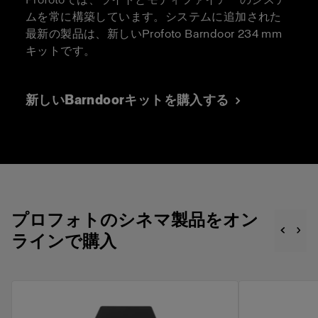
ムを常に構築しています。システムに追加された
最新の製品は、新しいProfoto Barndoor 234 mm
キットです。
新しいBarndoorキットを購入する
プロフォトのシネマ製品をオン
ラインで購入