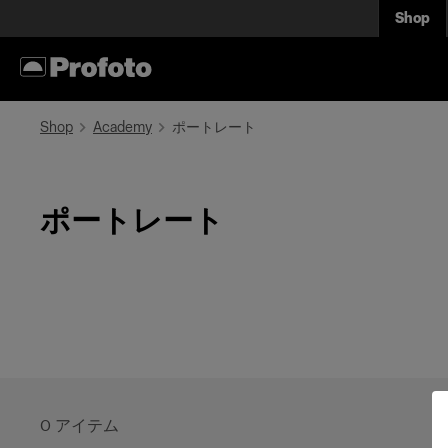
Shop
Shop
Academy
ポートレート
ポートレート
0
アイテム