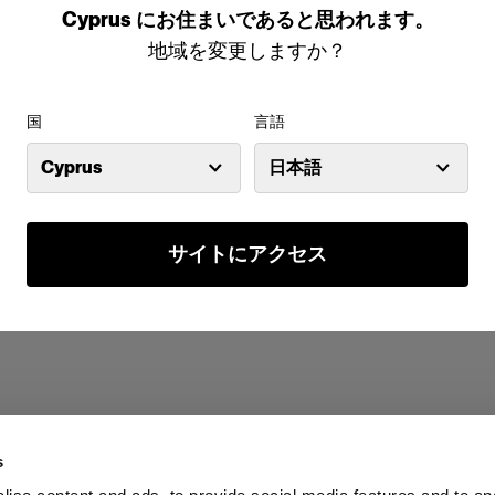
Cyprus
にお住まいであると思われます。
地域を変更しますか？
国
言語
Cyprus
日本語
サイトにアクセス
s