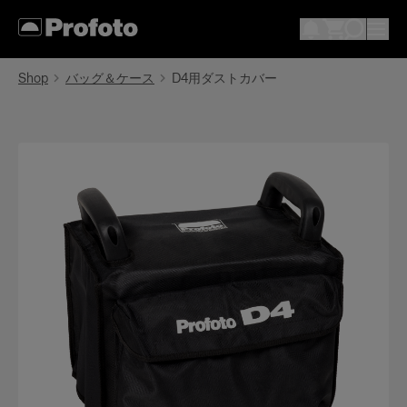
Shop
バッグ＆ケース
D4用ダストカバー