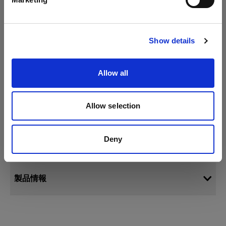
サイトにアクセス
Show details
Allow all
Allow selection
仕様：
Deny
製品情報
D4 ジェネレーター用ダストカバー