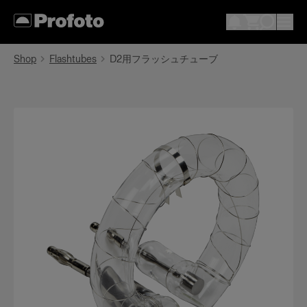
Shop
Flashtubes
D2用フラッシュチューブ