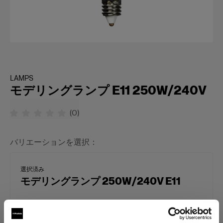
LAMPS
モデリングランプ E11 250W/240V
(
0
)
バリエーションを選択：
選択済み
モデリングランプ 250W/240V E11