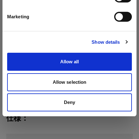
日本語
Marketing
サイトにアクセス
Show details
Allow all
Allow selection
Deny
仕様：