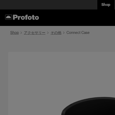
Shop
Shop
アクセサリー
その他
Connect Case