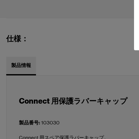
仕様：
製品情報
Connect 用保護ラバーキャップ
製品番号
:
103030
Connect 用スペア保護ラバーキャップ。