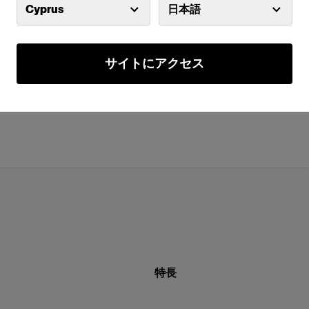
Cyprus
日本語
サイトにアクセス
特長