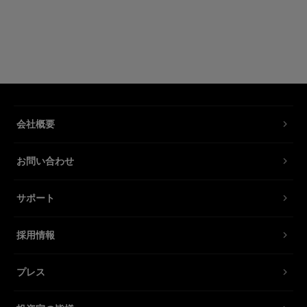
会社概要
お問い合わせ
サポート
採用情報
プレス