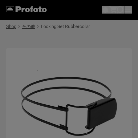
Shop
その他
Locking Set Rubbercollar