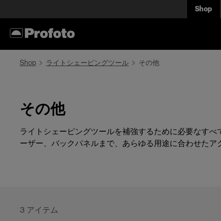
Shop
Shop
ライトシェーピングツール
その他
その他
ライトシェーピングツールを補強するために必要なすべ
ーザー、バックパネルまで、あらゆる用途に合わせたア
3
アイテム