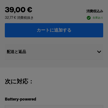
39,00 €
消費税込み
32,77 €
消費税抜き
在庫あり
カートに追加する
配送と返品
次に対応：
Battery-powered