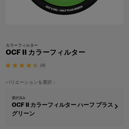
カラーフィルター
OCF II カラーフィルター
(
4
)
バリエーションを選択：
選択済み
OCF II カラーフィルター ハーフ プラス
グリーン