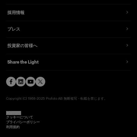
採用情報
プレス
投資家の皆様へ
Share the Light
Copyright (C) 1968-2025 Profoto AB 無断複写・転載を禁じます。
Cyprus
クッキーについて
プライバシーポリシー
利用規約