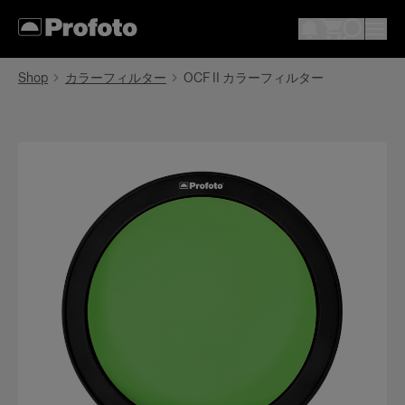
Shop
カラーフィルター
OCF II カラーフィルター