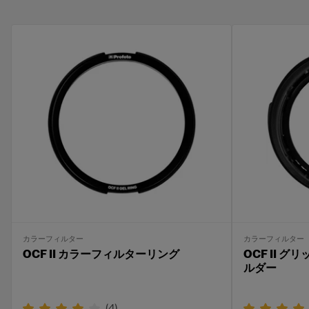
カラーフィルター
カラーフィルター
OCF II カラーフィルターリング
OCF II 
ルダー
(
4
)