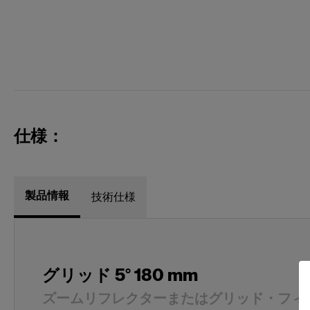
仕様：
製品情報
技術仕様
グリッド 5° 180 mm
ズームリフレクターまたはグリッド・フィルター