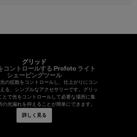
グリッド
コントロールする Profoto ライト
シェーピングツール
光の拡散をコントロールし、仕上がりにコン
える、シンプルなアクセサリーです。グリッ
ことで光をコントロールして必要な場所に集
所の光漏れを抑えることが簡単にできます。
詳しく見る