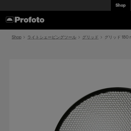
Shop
Shop
ライトシェーピングツール
グリッド
グリッド 180 