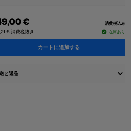
49,00 €
消費税込み
,21 €
消費税抜き
在庫あり
カートに追加する
送と返品