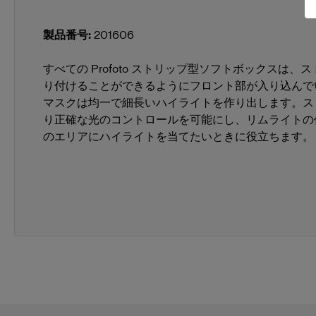
製品番号
:
201606
すべての Profoto ストリップ型ソフトボックスは、
り付けることができるようにフロント部が入り込んで
マスクは均一で細長いハイライトを作り出します。ス
り正確な光のコントロールを可能にし、リムライトの
のエリアにハイライトを当てたいときに役立ちます。