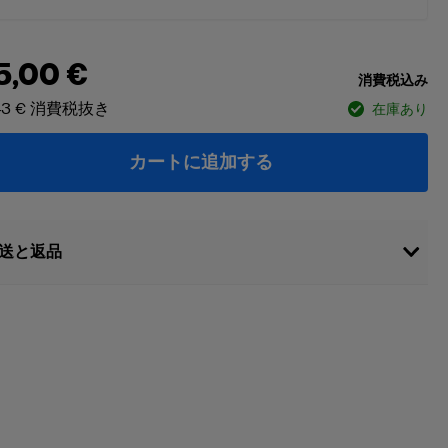
5,00 €
消費税込み
43 €
消費税抜き
在庫あり
カートに追加する
送と返品