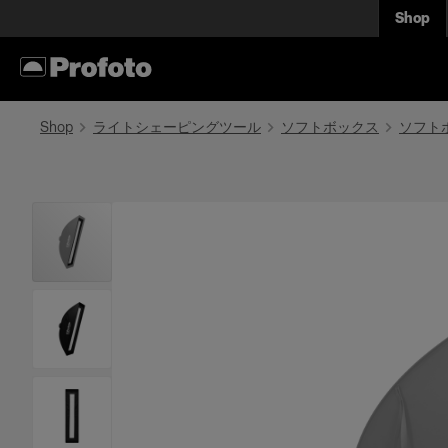
Shop
Shop
ライトシェーピングツール
ソフトボックス
ソフト