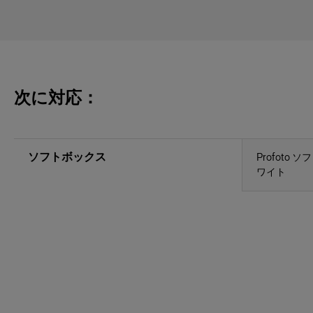
次に対応：
ソフトボックス
Profoto
ワイト