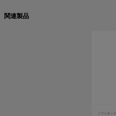
関連製品
ソフトボッ