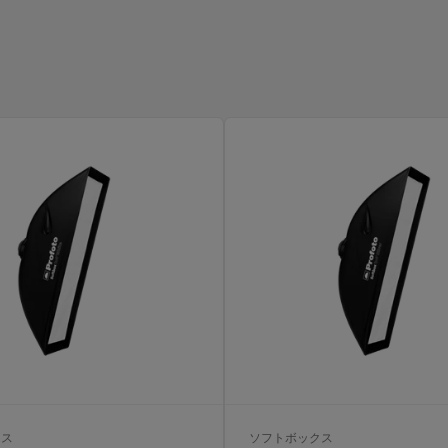
クス
ソフトボックス