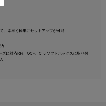
て、素早く簡単にセットアップが可能
納
リーズに対応RFi、OCF、Clic ソフトボックスに取り付
ん