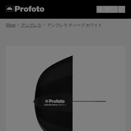
Shop
アンブレラ
アンブレラ ディープ ホワイト