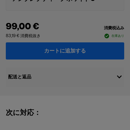
99,00 €
消費税込み
83,19 €
消費税抜き
在庫あり
カートに追加する
配送と返品
次に対応：