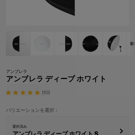
アンブレラ
アンブレラ ディープ ホワイト
(
10
)
バリエーションを選択：
選択済み
アンブレラ ディープ ホワイト S