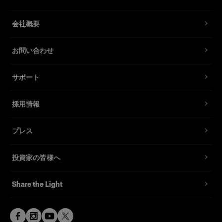
会社概要
お問い合わせ
サポート
採用情報
プレス
投資家の皆様へ
Share the Light