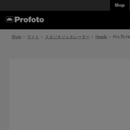
Shop
Shop
ライト
スタジオジェネレーター
Heads
Pro-7b H