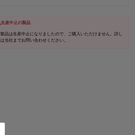
生産中止の製品
本製品は生産中止になりましたので、ご購入いただけません。詳し
くは当社までお問い合わせください。